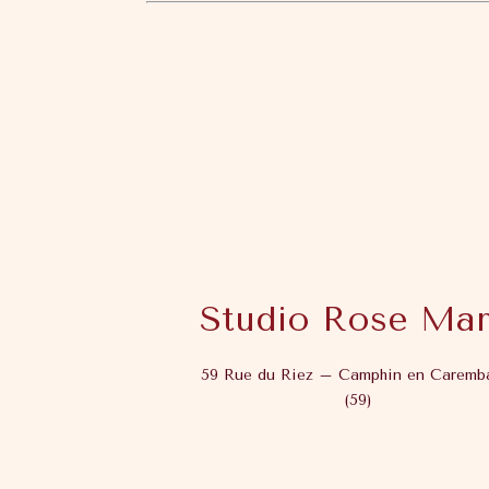
Studio Rose Mar
59 Rue du Riez – Camphin en Caremb
(59)