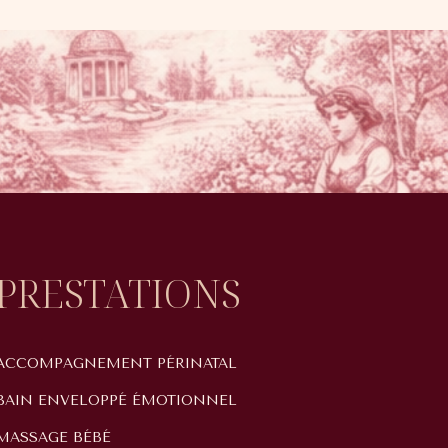
PRESTATIONS
ACCOMPAGNEMENT PÉRINATAL
BAIN ENVELOPPÉ ÉMOTIONNEL
MASSAGE BÉBÉ