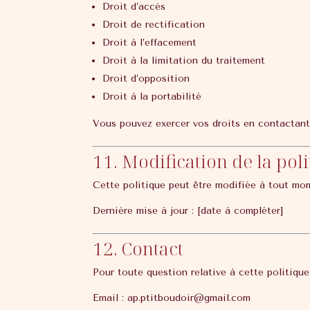
Droit d’accès
Droit de rectification
Droit à l’effacement
Droit à la limitation du traitement
Droit d’opposition
Droit à la portabilité
Vous pouvez exercer vos droits en contactant 
11. Modification de la pol
Cette politique peut être modifiée à tout mom
Dernière mise à jour : [date à compléter]
12. Contact
Pour toute question relative à cette politique
Email : ap.ptitboudoir@gmail.com