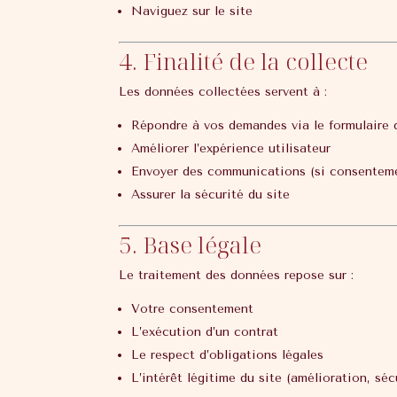
Naviguez sur le site
4. Finalité de la collecte
Les données collectées servent à :
Répondre à vos demandes via le formulaire 
Améliorer l’expérience utilisateur
Envoyer des communications (si consentem
Assurer la sécurité du site
5. Base légale
Le traitement des données repose sur :
Votre consentement
L’exécution d’un contrat
Le respect d’obligations légales
L’intérêt légitime du site (amélioration, séc