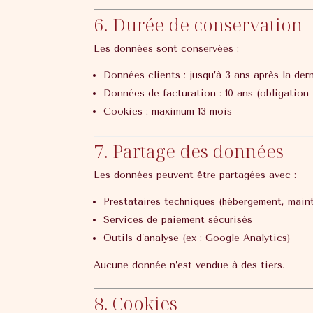
6. Durée de conservation
Les données sont conservées :
Données clients : jusqu’à 3 ans après la der
Données de facturation : 10 ans (obligation 
Cookies : maximum 13 mois
7. Partage des données
Les données peuvent être partagées avec :
Prestataires techniques (hébergement, main
Services de paiement sécurisés
Outils d’analyse (ex : Google Analytics)
Aucune donnée n’est vendue à des tiers.
8. Cookies