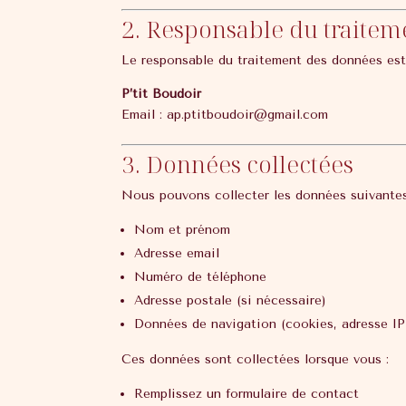
2. Responsable du traitem
Le responsable du traitement des données est
P’tit Boudoir
Email : ap.ptitboudoir@gmail.com
3. Données collectées
Nous pouvons collecter les données suivantes
Nom et prénom
Adresse email
Numéro de téléphone
Adresse postale (si nécessaire)
Données de navigation (cookies, adresse IP,
Ces données sont collectées lorsque vous :
Remplissez un formulaire de contact