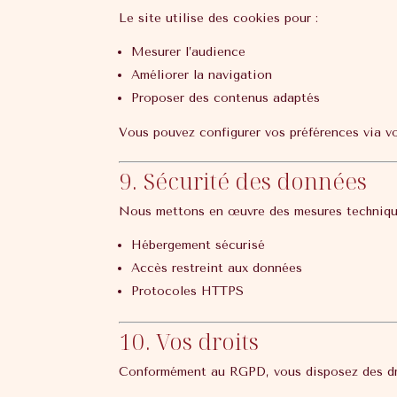
Le site utilise des cookies pour :
Mesurer l’audience
Améliorer la navigation
Proposer des contenus adaptés
Vous pouvez configurer vos préférences via vo
9. Sécurité des données
Nous mettons en œuvre des mesures technique
Hébergement sécurisé
Accès restreint aux données
Protocoles HTTPS
10. Vos droits
Conformément au RGPD, vous disposez des dro