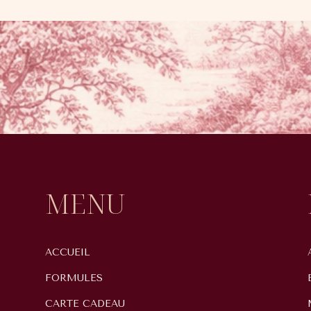
MENU
ACCUEIL
FORMULES
CARTE CADEAU